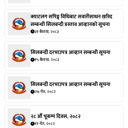
क्याटलग सपिङ्ग विधिबाट सवारीसाधन खरिद
सम्बन्धी सिलबन्दी प्रस्ताव आव्हानको सूचना
३१ बैशाख, २०८३
सिलबन्दी दरभाउपत्र आव्हान सम्बन्धी सूचना
१५ बैशाख, २०८३
सिलबन्दी दरभाउपत्र आव्हान सम्बन्धी सूचना
२७ चैत, २०८२
२८ औँ भूकम्प दिवस, २०८२
११ चैत, २०८२